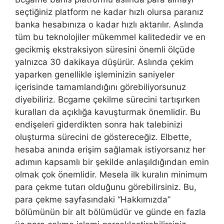
seçtiğiniz platform ne kadar hızlı olursa paranız
banka hesabınıza o kadar hızlı aktarılır. Aslında
tüm bu teknolojiler mükemmel kalitededir ve en
gecikmiş ekstraksiyon süresini önemli ölçüde
yalnızca 30 dakikaya düşürür. Aslında çekim
yaparken genellikle işleminizin saniyeler
içerisinde tamamlandığını görebiliyorsunuz
diyebiliriz. Bcgame çekilme sürecini tartışırken
kuralları da açıklığa kavuşturmak önemlidir. Bu
endişeleri giderdikten sonra hak talebinizi
oluşturma sürecini de göstereceğiz. Elbette,
hesaba anında erişim sağlamak istiyorsanız her
adımın kapsamlı bir şekilde anlaşıldığından emin
olmak çok önemlidir. Mesela ilk kuralın minimum
para çekme tutarı olduğunu görebilirsiniz. Bu,
para çekme sayfasındaki “Hakkımızda”
bölümünün bir alt bölümüdür ve günde en fazla