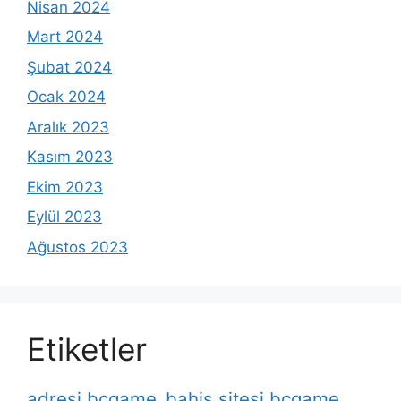
Nisan 2024
Mart 2024
Şubat 2024
Ocak 2024
Aralık 2023
Kasım 2023
Ekim 2023
Eylül 2023
Ağustos 2023
Etiketler
adresi bcgame
bahis sitesi bcgame