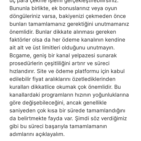
üç para çekme işlemi gerçekleştirebilirsiniz.
Bununla birlikte, ek bonuslarınız veya oyun
döngüleriniz varsa, bakiyenizi çekmeden önce
bunları tamamlamanız gerektiğini unutmamanız
önemlidir. Bunlar dikkate alınması gereken
faktörler olsa da her ödeme kanalının kendine
ait alt ve üst limitleri olduğunu unutmayın.
Bcgame, geniş bir kanal yelpazesi sunarak
prosedürlerin çeşitliliğini artırır ve süreci
hızlandırır. Site ve ödeme platformu için kabul
edilebilir fiyat aralıklarını özetlediklerinden
kuralları dikkatlice okumak çok önemlidir. Bu
kanallardaki programların hızının yoğunluklarına
göre değişebileceğini, ancak genellikle
saniyeden çok kısa bir sürede tamamlandığını
da belirtmekte fayda var. Şimdi söz verdiğimiz
gibi bu süreci başarıyla tamamlamanın
adımlarını açıklayalım.