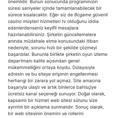
önemlidir. Bunun sonucunda programınızın
süresi saniyeler içinde tamamlanabilecek bir
sürece kısalacaktır. Eğer siz de
Bcgame güvenli
casino müşteri hizmetleri
tv olduğunu iddia
edenlerdenseniz keyifli mesajlara
hazırlanabilirsiniz. Şirketin güncellemelere
anında müdahale etme konusundaki itibarı
nedeniyle, sorunu hızlı bir şekilde çözmeyi
başardılar. Bununla birlikte şirketin oyun izleme
departmanı kalite açısından genel
mükemmelliğini ortaya koydu. Dolayısıyla
adresin ve bu siteye erişimin engellenmesi
herhangi bir zarara yol açmaz. Site amacına
başarıyla ulaştı ve artık binlerce bahisçiye
ücretsiz kanal seçeneği sunuyor. Doğal olarak,
kapsamlı bir hizmet web sitesi sütunu size
ayrıntılı bir açıklama sunmalıdır. Sonuç olarak,
bir web sitesinin önemini ve rollerini