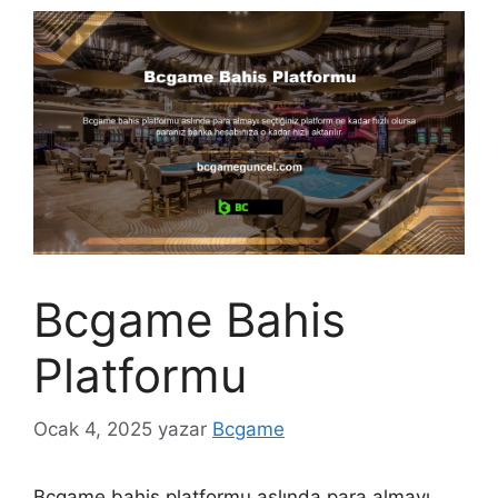
Bcgame Bahis
Platformu
Ocak 4, 2025
yazar
Bcgame
Bcgame bahis platformu aslında para almayı