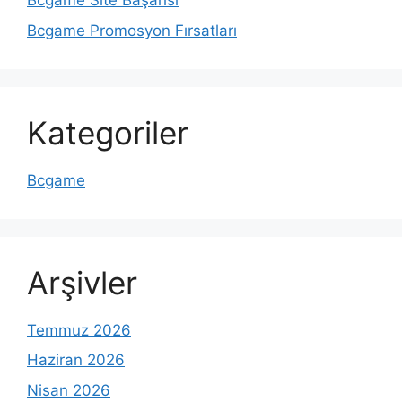
Bcgame Site Başarısı
Bcgame Promosyon Fırsatları
Kategoriler
Bcgame
Arşivler
Temmuz 2026
Haziran 2026
Nisan 2026