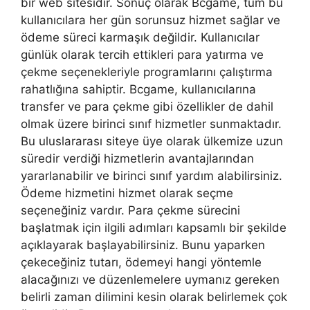
bir web sitesidir. Sonuç olarak Bcgame, tüm bu
kullanıcılara her gün sorunsuz hizmet sağlar ve
ödeme süreci karmaşık değildir. Kullanıcılar
günlük olarak tercih ettikleri para yatırma ve
çekme seçenekleriyle programlarını çalıştırma
rahatlığına sahiptir. Bcgame, kullanıcılarına
transfer ve para çekme gibi özellikler de dahil
olmak üzere birinci sınıf hizmetler sunmaktadır.
Bu uluslararası siteye üye olarak ülkemize uzun
süredir verdiği hizmetlerin avantajlarından
yararlanabilir ve birinci sınıf yardım alabilirsiniz.
Ödeme hizmetini hizmet olarak seçme
seçeneğiniz vardır. Para çekme sürecini
başlatmak için ilgili adımları kapsamlı bir şekilde
açıklayarak başlayabilirsiniz. Bunu yaparken
çekeceğiniz tutarı, ödemeyi hangi yöntemle
alacağınızı ve düzenlemelere uymanız gereken
belirli zaman dilimini kesin olarak belirlemek çok