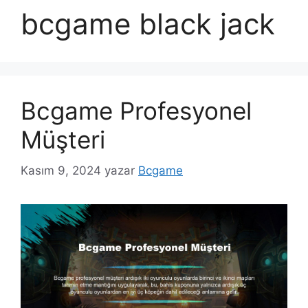
bcgame black jack
Bcgame Profesyonel
Müşteri
Kasım 9, 2024
yazar
Bcgame