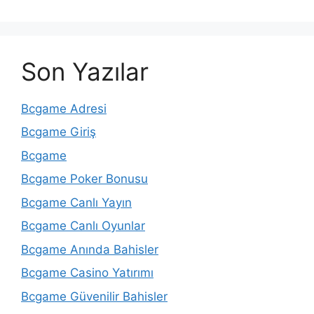
Son Yazılar
Bcgame Adresi
Bcgame Giriş
Bcgame
Bcgame Poker Bonusu
Bcgame Canlı Yayın
Bcgame Canlı Oyunlar
Bcgame Anında Bahisler
Bcgame Casino Yatırımı
Bcgame Güvenilir Bahisler