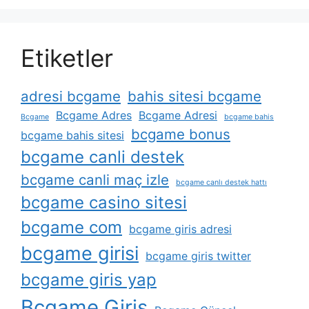
Etiketler
adresi bcgame
bahis sitesi bcgame
Bcgame Adres
Bcgame Adresi
Bcgame
bcgame bahis
bcgame bonus
bcgame bahis sitesi
bcgame canli destek
bcgame canli maç izle
bcgame canlı destek hattı
bcgame casino sitesi
bcgame com
bcgame giris adresi
bcgame girisi
bcgame giris twitter
bcgame giris yap
Bcgame Giriş