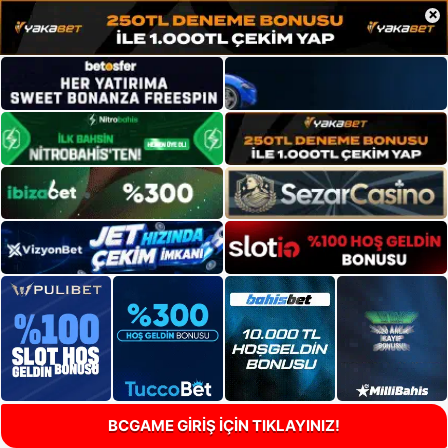
×
BCGAME GİRİŞ İÇİN TIKLAYINIZ!