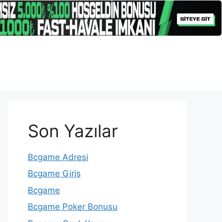
Son Yazılar
Bcgame Adresi
Bcgame Giriş
Bcgame
Bcgame Poker Bonusu