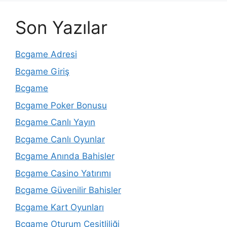
Son Yazılar
Bcgame Adresi
Bcgame Giriş
Bcgame
Bcgame Poker Bonusu
Bcgame Canlı Yayın
Bcgame Canlı Oyunlar
Bcgame Anında Bahisler
Bcgame Casino Yatırımı
Bcgame Güvenilir Bahisler
Bcgame Kart Oyunları
Bcgame Oturum Çeşitliliği