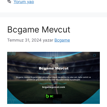
Yorum yap
Bcgame Mevcut
Temmuz 31, 2024
yazar
Bcgame