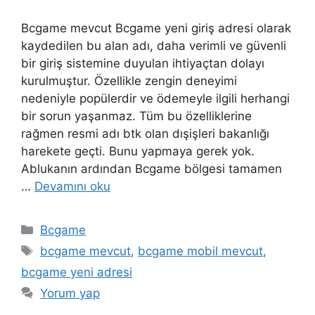
Bcgame mevcut Bcgame yeni giriş adresi olarak
kaydedilen bu alan adı, daha verimli ve güvenli
bir giriş sistemine duyulan ihtiyaçtan dolayı
kurulmuştur. Özellikle zengin deneyimi
nedeniyle popülerdir ve ödemeyle ilgili herhangi
bir sorun yaşanmaz. Tüm bu özelliklerine
rağmen resmi adı btk olan dışişleri bakanlığı
harekete geçti. Bunu yapmaya gerek yok.
Ablukanın ardından Bcgame bölgesi tamamen
…
Devamını oku
Kategoriler
Bcgame
Etiketler
bcgame mevcut
,
bcgame mobil mevcut
,
bcgame yeni adresi
Yorum yap