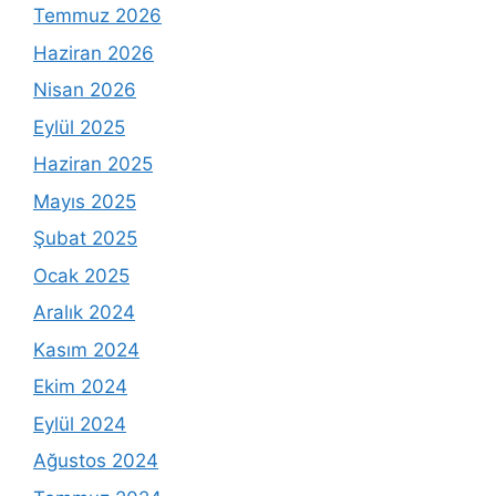
Temmuz 2026
Haziran 2026
Nisan 2026
Eylül 2025
Haziran 2025
Mayıs 2025
Şubat 2025
Ocak 2025
Aralık 2024
Kasım 2024
Ekim 2024
Eylül 2024
Ağustos 2024