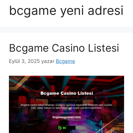
bcgame yeni adresi
Bcgame Casino Listesi
Eylül 3, 2025
yazar
Bcgame