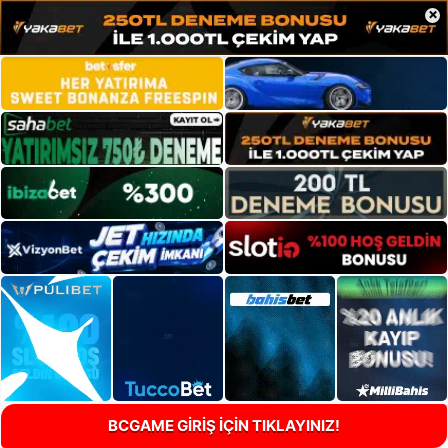
×
BCGAME GİRİŞ İÇİN TIKLAYINIZ!