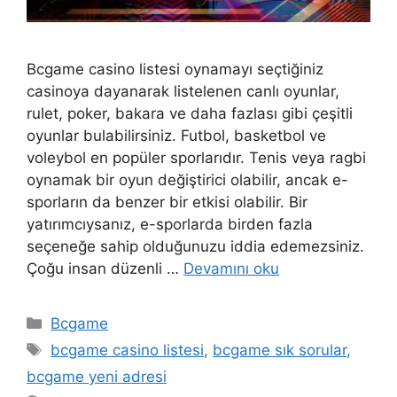
Bcgame casino listesi oynamayı seçtiğiniz
casinoya dayanarak listelenen canlı oyunlar,
rulet, poker, bakara ve daha fazlası gibi çeşitli
oyunlar bulabilirsiniz. Futbol, basketbol ve
voleybol en popüler sporlarıdır. Tenis veya ragbi
oynamak bir oyun değiştirici olabilir, ancak e-
sporların da benzer bir etkisi olabilir. Bir
yatırımcıysanız, e-sporlarda birden fazla
seçeneğe sahip olduğunuzu iddia edemezsiniz.
Çoğu insan düzenli …
Devamını oku
Kategoriler
Bcgame
Etiketler
bcgame casino listesi
,
bcgame sık sorular
,
bcgame yeni adresi