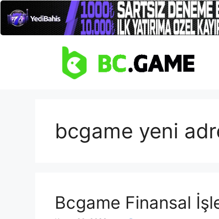
İçeriğe
atla
bcgame yeni adr
Bcgame Finansal İşle