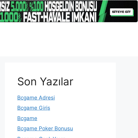
Son Yazılar
Bcgame Adresi
Bcgame Giriş
Bcgame
Bcgame Poker Bonusu