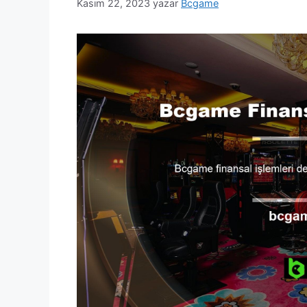
Kasım 22, 2023
yazar
Bcgame