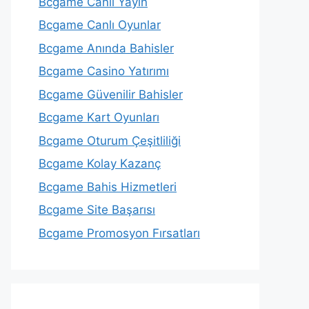
Bcgame Canlı Yayın
Bcgame Canlı Oyunlar
Bcgame Anında Bahisler
Bcgame Casino Yatırımı
Bcgame Güvenilir Bahisler
Bcgame Kart Oyunları
Bcgame Oturum Çeşitliliği
Bcgame Kolay Kazanç
Bcgame Bahis Hizmetleri
Bcgame Site Başarısı
Bcgame Promosyon Fırsatları