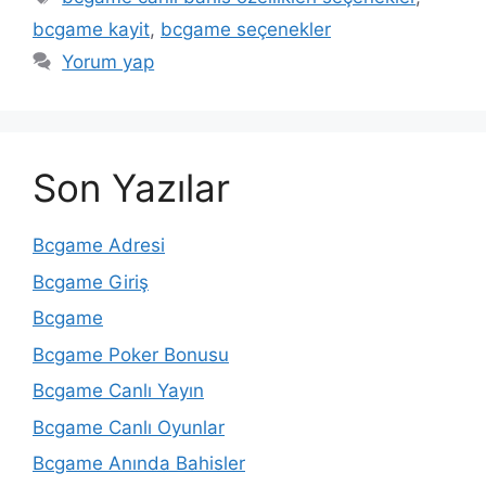
bcgame kayit
,
bcgame seçenekler
Yorum yap
Son Yazılar
Bcgame Adresi
Bcgame Giriş
Bcgame
Bcgame Poker Bonusu
Bcgame Canlı Yayın
Bcgame Canlı Oyunlar
Bcgame Anında Bahisler