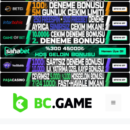
İçeriğe
atla
Menü