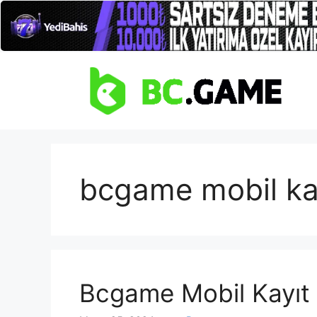
İçeriğe
atla
bcgame mobil kayı
Bcgame Mobil Kayıt P