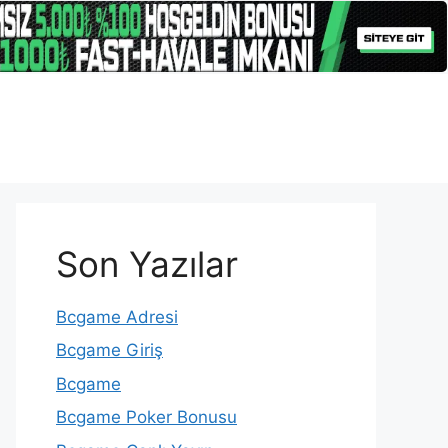
Son Yazılar
Bcgame Adresi
Bcgame Giriş
Bcgame
Bcgame Poker Bonusu