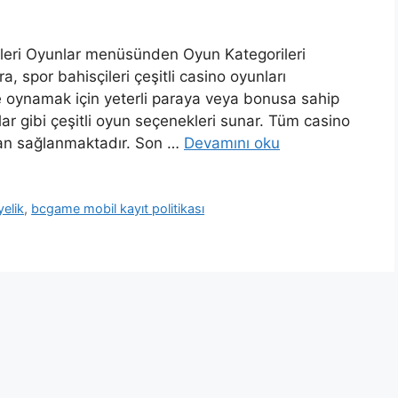
leri Oyunlar menüsünden Oyun Kategorileri
a, spor bahisçileri çeşitli casino oyunları
de oynamak için yeterli paraya veya bonusa sahip
nlar gibi çeşitli oyun seçenekleri sunar. Tüm casino
ndan sağlanmaktadır. Son …
Devamını oku
elik
,
bcgame mobil kayıt politikası