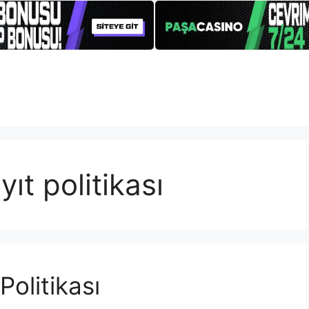
t politikası
olitikası