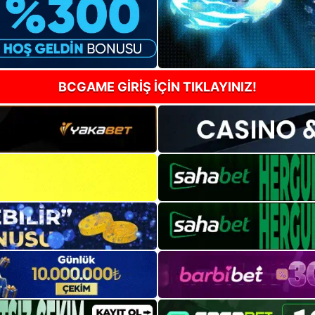
BCGAME GİRİŞ İÇİN TIKLAYINIZ!