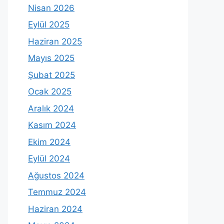
Nisan 2026
Eylül 2025
Haziran 2025
Mayıs 2025
Şubat 2025
Ocak 2025
Aralık 2024
Kasım 2024
Ekim 2024
Eylül 2024
Ağustos 2024
Temmuz 2024
Haziran 2024