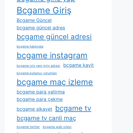
Bcgame Giriş
Bcgame Güncel
bcgame güncel adres
bcgame güncel adresi
bcgame hakkında
bcgame instagram
bcgame kayit
bcgame i̇çin yeni giriş adresi
bcgame kullanıcı yorumları
bcgame maç izleme
bcgame para yatirma
bcgame para çekme
bcgame tv
bcgame sikayet
bcgame tv canli maç
bcgame twitter
bcgame web sitesi