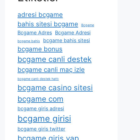
adresi bcgame
bahis sitesi bcgame
Bcgame
Bcgame Adres
Bcgame Adresi
bcgame bahis sitesi
bcgame bahis
bcgame bonus
bcgame canli destek
bcgame canli maç izle
bcgame canlı destek hattı
bcgame casino sitesi
bcgame com
bcgame giris adresi
bcgame girisi
bcgame giris twitter
bcgame giris yap