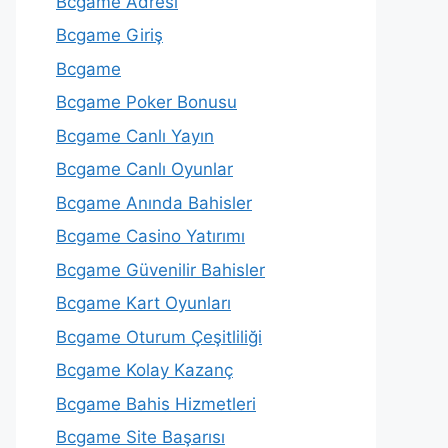
Bcgame Adresi
Bcgame Giriş
Bcgame
Bcgame Poker Bonusu
Bcgame Canlı Yayın
Bcgame Canlı Oyunlar
Bcgame Anında Bahisler
Bcgame Casino Yatırımı
Bcgame Güvenilir Bahisler
Bcgame Kart Oyunları
Bcgame Oturum Çeşitliliği
Bcgame Kolay Kazanç
Bcgame Bahis Hizmetleri
Bcgame Site Başarısı