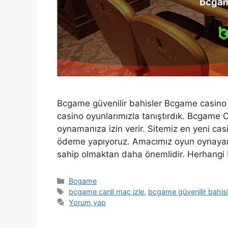
Bcgame güvenilir bahisler Bcgame casino v
casino oyunlarımızla tanıştırdık. Bcgame 
oynamanıza izin verir. Sitemiz en yeni casi
ödeme yapıyoruz. Amacımız oyun oynayar
sahip olmaktan daha önemlidir. Herhangi
Kategoriler
Bcgame
Etiketler
bcgame canli maç izle
,
bcgame güvenilir bahisl
Yorum yap