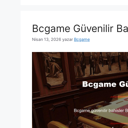
Bcgame Güvenilir Ba
Nisan 13, 2026
yazar
Bcgame