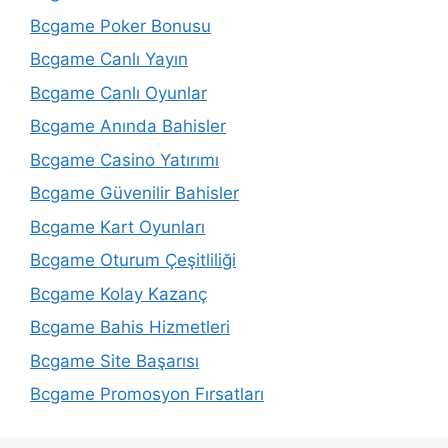
Bcgame Poker Bonusu
Bcgame Canlı Yayın
Bcgame Canlı Oyunlar
Bcgame Anında Bahisler
Bcgame Casino Yatırımı
Bcgame Güvenilir Bahisler
Bcgame Kart Oyunları
Bcgame Oturum Çeşitliliği
Bcgame Kolay Kazanç
Bcgame Bahis Hizmetleri
Bcgame Site Başarısı
Bcgame Promosyon Fırsatları