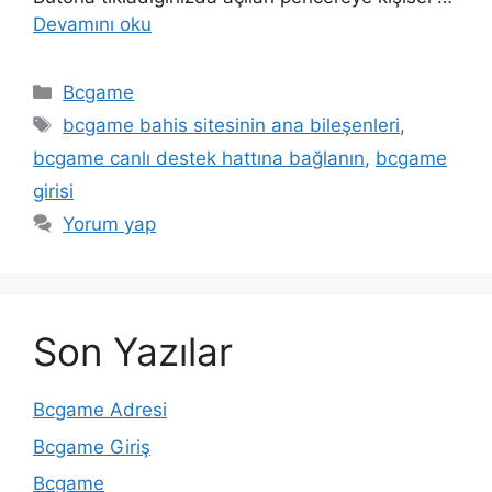
Devamını oku
Kategoriler
Bcgame
Etiketler
bcgame bahis sitesinin ana bileşenleri
,
bcgame canlı destek hattına bağlanın
,
bcgame
girisi
Yorum yap
Son Yazılar
Bcgame Adresi
Bcgame Giriş
Bcgame