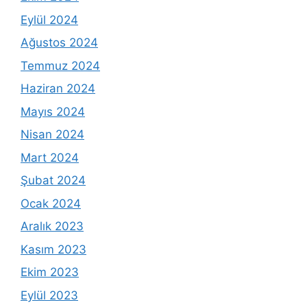
Eylül 2024
Ağustos 2024
Temmuz 2024
Haziran 2024
Mayıs 2024
Nisan 2024
Mart 2024
Şubat 2024
Ocak 2024
Aralık 2023
Kasım 2023
Ekim 2023
Eylül 2023