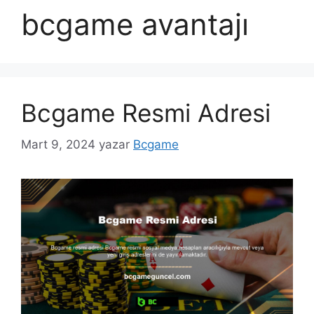
bcgame avantajı
Bcgame Resmi Adresi
Mart 9, 2024
yazar
Bcgame