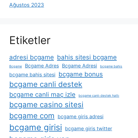
Ağustos 2023
Etiketler
adresi bcgame
bahis sitesi bcgame
Bcgame Adres
Bcgame Adresi
Bcgame
bcgame bahis
bcgame bonus
bcgame bahis sitesi
bcgame canli destek
bcgame canli maç izle
bcgame canlı destek hattı
bcgame casino sitesi
bcgame com
bcgame giris adresi
bcgame girisi
bcgame giris twitter