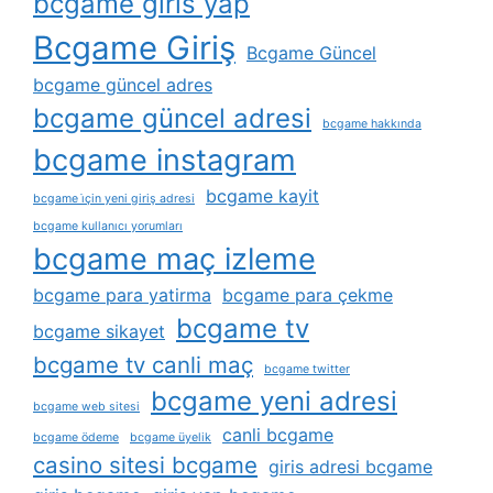
bcgame giris yap
Bcgame Giriş
Bcgame Güncel
bcgame güncel adres
bcgame güncel adresi
bcgame hakkında
bcgame instagram
bcgame kayit
bcgame i̇çin yeni giriş adresi
bcgame kullanıcı yorumları
bcgame maç izleme
bcgame para yatirma
bcgame para çekme
bcgame tv
bcgame sikayet
bcgame tv canli maç
bcgame twitter
bcgame yeni adresi
bcgame web sitesi
canli bcgame
bcgame ödeme
bcgame üyelik
casino sitesi bcgame
giris adresi bcgame