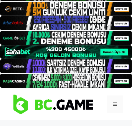
İçeriğe
atla
Menü