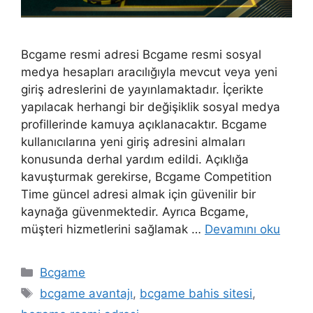
Bcgame resmi adresi Bcgame resmi sosyal
medya hesapları aracılığıyla mevcut veya yeni
giriş adreslerini de yayınlamaktadır. İçerikte
yapılacak herhangi bir değişiklik sosyal medya
profillerinde kamuya açıklanacaktır. Bcgame
kullanıcılarına yeni giriş adresini almaları
konusunda derhal yardım edildi. Açıklığa
kavuşturmak gerekirse, Bcgame Competition
Time güncel adresi almak için güvenilir bir
kaynağa güvenmektedir. Ayrıca Bcgame,
müşteri hizmetlerini sağlamak …
Devamını oku
Kategoriler
Bcgame
Etiketler
bcgame avantajı
,
bcgame bahis sitesi
,