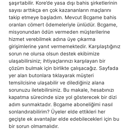
şaşırtabilir. Kore’de yasa dışı bahis şirketlerinin
sayısı arttıkça en çok kazananların maçlarını
takip etmeye başladım. Mevcut Bcgame bahis
oranları cömert ödemeleriyle ünlüdür. Bcgame,
misyonundan ödün vermeden müşterilerine
hizmet verebilmek adına üye çıkarma
girişimlerine yanıt vermemektedir. Karşılaştığınız
sorun ne olursa olsun destek ekibimize
ulaşabilirsiniz; ihtiyaçlarınızı karşılayan bir
çözüm bulmak için birlikte çalışacağız. Sayfada
yer alan butonlara tıklayarak müşteri
temsilcisine ulaşabilir ve dilediğiniz alana
sorunuzu iletebilirsiniz. Bu makale, hesabınızı
kapatma sürecinde size yol gösterecek bir dizi
adım sunmaktadır. Bcgame aboneliğimi nasıl
sonlandırabilirim? Üyeler elde ettikleri her
geçişte ek avantajlar elde edebilecekleri için bu
bir sorun olmamalıdır.