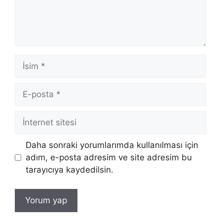
İsim
E-
posta
İnternet
sitesi
Daha sonraki yorumlarımda kullanılması için
adım, e-posta adresim ve site adresim bu
tarayıcıya kaydedilsin.