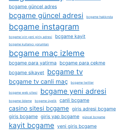
bcgame güncel adres
bcgame güncel adresi
bcgame hakkında
bcgame instagram
bcgame kayit
bcgame i̇çin yeni giriş adresi
bcgame kullanıcı yorumları
bcgame maç izleme
bcgame para yatirma
bcgame para çekme
bcgame tv
bcgame sikayet
bcgame tv canli maç
bcgame twitter
bcgame yeni adresi
bcgame web sitesi
canli bcgame
bcgame ödeme
bcgame üyelik
casino sitesi bcgame
giris adresi bcgame
giris bcgame
giris yap bcgame
güncel bcgame
kayit bcgame
yeni giris bcgame