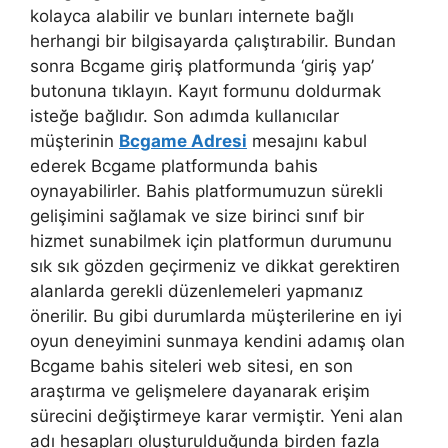
kolayca alabilir ve bunları internete bağlı
herhangi bir bilgisayarda çalıştırabilir. Bundan
sonra Bcgame giriş platformunda ‘giriş yap’
butonuna tıklayın. Kayıt formunu doldurmak
isteğe bağlıdır. Son adımda kullanıcılar
müşterinin
Bcgame Adresi
mesajını kabul
ederek Bcgame platformunda bahis
oynayabilirler. Bahis platformumuzun sürekli
gelişimini sağlamak ve size birinci sınıf bir
hizmet sunabilmek için platformun durumunu
sık sık gözden geçirmeniz ve dikkat gerektiren
alanlarda gerekli düzenlemeleri yapmanız
önerilir. Bu gibi durumlarda müşterilerine en iyi
oyun deneyimini sunmaya kendini adamış olan
Bcgame bahis siteleri web sitesi, en son
araştırma ve gelişmelere dayanarak erişim
sürecini değiştirmeye karar vermiştir. Yeni alan
adı hesapları oluşturulduğunda birden fazla