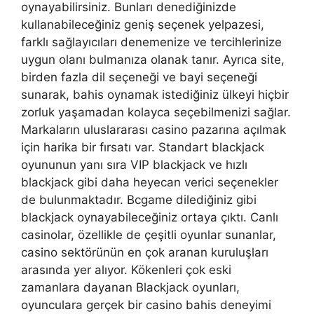
oynayabilirsiniz. Bunları denediğinizde
kullanabileceğiniz geniş seçenek yelpazesi,
farklı sağlayıcıları denemenize ve tercihlerinize
uygun olanı bulmanıza olanak tanır. Ayrıca site,
birden fazla dil seçeneği ve bayi seçeneği
sunarak, bahis oynamak istediğiniz ülkeyi hiçbir
zorluk yaşamadan kolayca seçebilmenizi sağlar.
Markaların uluslararası casino pazarına açılmak
için harika bir fırsatı var. Standart blackjack
oyununun yanı sıra VIP blackjack ve hızlı
blackjack gibi daha heyecan verici seçenekler
de bulunmaktadır. Bcgame dilediğiniz gibi
blackjack oynayabileceğiniz ortaya çıktı. Canlı
casinolar, özellikle de çeşitli oyunlar sunanlar,
casino sektörünün en çok aranan kuruluşları
arasında yer alıyor. Kökenleri çok eski
zamanlara dayanan Blackjack oyunları,
oyunculara gerçek bir casino bahis deneyimi