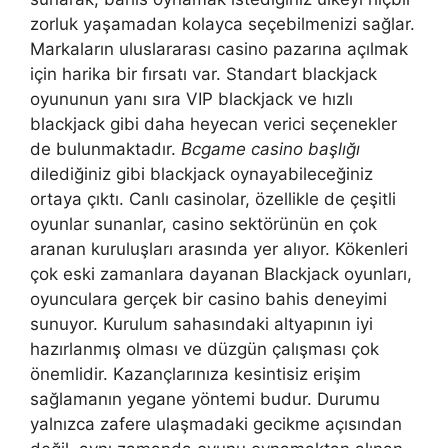
zorluk yaşamadan kolayca seçebilmenizi sağlar.
Markaların uluslararası casino pazarına açılmak
için harika bir fırsatı var. Standart blackjack
oyununun yanı sıra VIP blackjack ve hızlı
blackjack gibi daha heyecan verici seçenekler
de bulunmaktadır.
Bcgame casino başlığı
dilediğiniz gibi blackjack oynayabileceğiniz
ortaya çıktı. Canlı casinolar, özellikle de çeşitli
oyunlar sunanlar, casino sektörünün en çok
aranan kuruluşları arasında yer alıyor. Kökenleri
çok eski zamanlara dayanan Blackjack oyunları,
oyunculara gerçek bir casino bahis deneyimi
sunuyor. Kurulum sahasındaki altyapının iyi
hazırlanmış olması ve düzgün çalışması çok
önemlidir. Kazançlarınıza kesintisiz erişim
sağlamanın yegane yöntemi budur. Durumu
yalnızca zafere ulaşmadaki gecikme açısından