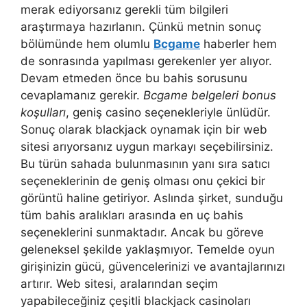
merak ediyorsanız gerekli tüm bilgileri
araştırmaya hazırlanın. Çünkü metnin sonuç
bölümünde hem olumlu
Bcgame
haberler hem
de sonrasında yapılması gerekenler yer alıyor.
Devam etmeden önce bu bahis sorusunu
cevaplamanız gerekir.
Bcgame belgeleri bonus
koşulları
, geniş casino seçenekleriyle ünlüdür.
Sonuç olarak blackjack oynamak için bir web
sitesi arıyorsanız uygun markayı seçebilirsiniz.
Bu türün sahada bulunmasının yanı sıra satıcı
seçeneklerinin de geniş olması onu çekici bir
görüntü haline getiriyor. Aslında şirket, sunduğu
tüm bahis aralıkları arasında en uç bahis
seçeneklerini sunmaktadır. Ancak bu göreve
geleneksel şekilde yaklaşmıyor. Temelde oyun
girişinizin gücü, güvencelerinizi ve avantajlarınızı
artırır. Web sitesi, aralarından seçim
yapabileceğiniz çeşitli blackjack casinoları