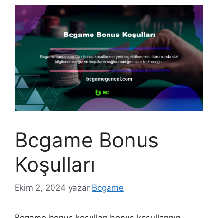
Bcgame Bonus
Koşulları
Ekim 2, 2024
yazar
Bcgame
Bcgame bonus koşulları bonus koşullarının