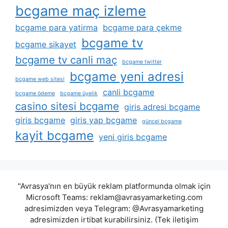
bcgame maç izleme
bcgame para yatirma
bcgame para çekme
bcgame tv
bcgame sikayet
bcgame tv canli maç
bcgame twitter
bcgame yeni adresi
bcgame web sitesi
canli bcgame
bcgame ödeme
bcgame üyelik
casino sitesi bcgame
giris adresi bcgame
giris bcgame
giris yap bcgame
güncel bcgame
kayit bcgame
yeni giris bcgame
"Avrasya'nın en büyük reklam platformunda olmak için
Microsoft Teams:
reklam@avrasyamarketing.com
adresimizden veya Telegram: @Avrasyamarketing
adresimizden irtibat kurabilirsiniz. (Tek iletişim