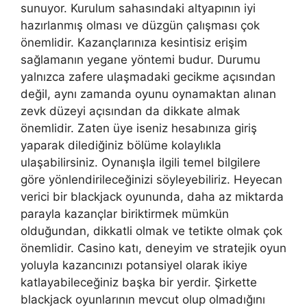
sunuyor. Kurulum sahasındaki altyapının iyi
hazırlanmış olması ve düzgün çalışması çok
önemlidir. Kazançlarınıza kesintisiz erişim
sağlamanın yegane yöntemi budur. Durumu
yalnızca zafere ulaşmadaki gecikme açısından
değil, aynı zamanda oyunu oynamaktan alınan
zevk düzeyi açısından da dikkate almak
önemlidir. Zaten üye iseniz hesabınıza giriş
yaparak dilediğiniz bölüme kolaylıkla
ulaşabilirsiniz. Oynanışla ilgili temel bilgilere
göre yönlendirileceğinizi söyleyebiliriz. Heyecan
verici bir blackjack oyununda, daha az miktarda
parayla kazançlar biriktirmek mümkün
olduğundan, dikkatli olmak ve tetikte olmak çok
önemlidir. Casino katı, deneyim ve stratejik oyun
yoluyla kazancınızı potansiyel olarak ikiye
katlayabileceğiniz başka bir yerdir. Şirkette
blackjack oyunlarının mevcut olup olmadığını