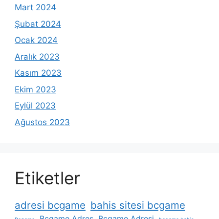
Mart 2024
Şubat 2024
Ocak 2024
Aralık 2023
Kasım 2023
Ekim 2023
Eylül 2023
Ağustos 2023
Etiketler
adresi bcgame
bahis sitesi bcgame
Bcgame Adres
Bcgame Adresi