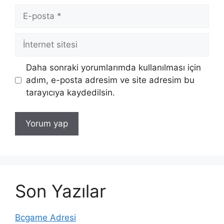
E-
posta
İnternet
sitesi
Daha sonraki yorumlarımda kullanılması için
adım, e-posta adresim ve site adresim bu
tarayıcıya kaydedilsin.
Son Yazılar
Bcgame Adresi