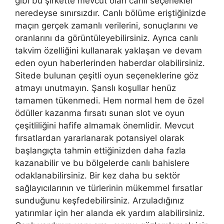
gibi bu şirkette mevcut olan canlı seçenekler
neredeyse sınırsızdır. Canlı bölüme eriştiğinizde
maçın gerçek zamanlı verilerini, sonuçlarını ve
oranlarını da görüntüleyebilirsiniz. Ayrıca canlı
takvim özelliğini kullanarak yaklaşan ve devam
eden oyun haberlerinden haberdar olabilirsiniz.
Sitede bulunan çeşitli oyun seçeneklerine göz
atmayı unutmayın. Şanslı koşullar henüz
tamamen tükenmedi. Hem normal hem de özel
ödüller kazanma fırsatı sunan slot ve oyun
çeşitliliğini hafife almamak önemlidir. Mevcut
fırsatlardan yararlanarak potansiyel olarak
başlangıçta tahmin ettiğinizden daha fazla
kazanabilir ve bu bölgelerde canlı bahislere
odaklanabilirsiniz. Bir kez daha bu sektör
sağlayıcılarının ve türlerinin mükemmel fırsatlar
sunduğunu keşfedebilirsiniz. Arzuladığınız
yatırımlar için her alanda ek yardım alabilirsiniz.